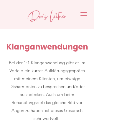
Klanganwendungen
Bei der 1:1 Klanganwendung gibt es im
Vorfeld ein kurzes Aufklärungsgespräch
mit meinem Klienten, um etwaige
Disharmonien zu besprechen und/oder
aufzudecken. Auch um beim
Behandlungsziel das gleiche Bild vor
Augen zu haben, ist dieses Gespräch
sehr wertvoll.