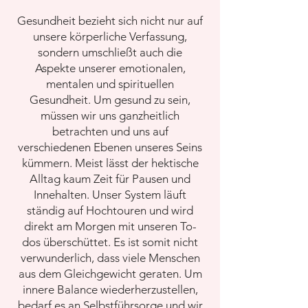
Gesundheit bezieht sich nicht nur auf
unsere körperliche Verfassung,
sondern umschließt auch die
Aspekte unserer emotionalen,
mentalen und spirituellen
Gesundheit. Um gesund zu sein,
müssen wir uns ganzheitlich
betrachten und uns auf
verschiedenen Ebenen unseres Seins
kümmern. Meist lässt der hektische
Alltag kaum Zeit für Pausen und
Innehalten. Unser System läuft
ständig auf Hochtouren und wird
direkt am Morgen mit unseren To-
dos überschüttet. Es ist somit nicht
verwunderlich, dass viele Menschen
aus dem Gleichgewicht geraten. Um
innere Balance wiederherzustellen,
bedarf es an Selbstführsorge und wir