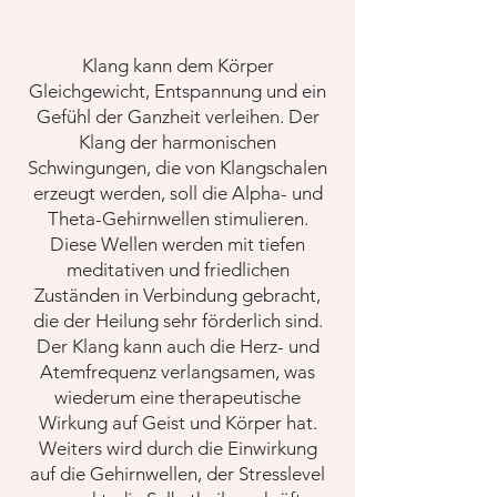
Klang kann dem Körper
Gleichgewicht, Entspannung und ein
Gefühl der Ganzheit verleihen. Der
Klang der harmonischen
Schwingungen, die von Klangschalen
erzeugt werden, soll die Alpha- und
Theta-Gehirnwellen stimulieren.
Diese Wellen werden mit tiefen
meditativen und friedlichen
Zuständen in Verbindung gebracht,
die der Heilung sehr förderlich sind.
Der Klang kann auch die Herz- und
Atemfrequenz verlangsamen, was
wiederum eine therapeutische
Wirkung auf Geist und Körper hat.
Weiters wird durch die Einwirkung
auf die Gehirnwellen, der Stresslevel