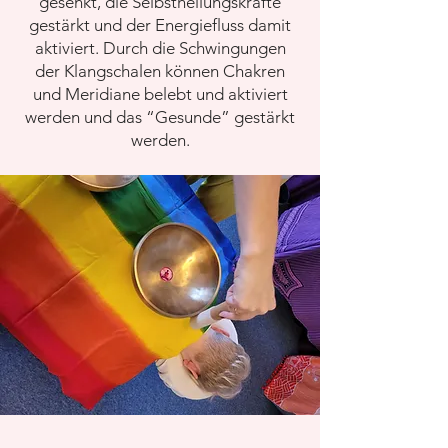
gesenkt, die Selbstheilungskräfte
gestärkt und der Energiefluss damit
aktiviert. Durch die Schwingungen
der Klangschalen können Chakren
und Meridiane belebt und aktiviert
werden und das “Gesunde” gestärkt
werden.