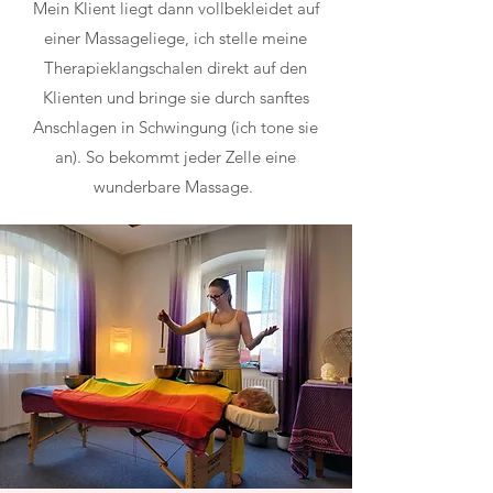
Mein Klient liegt dann vollbekleidet auf
einer Massageliege, ich stelle meine
Therapieklangschalen direkt auf den
Klienten und bringe sie durch sanftes
Anschlagen in Schwingung (ich tone sie
an). So bekommt jeder Zelle eine
wunderbare Massage.