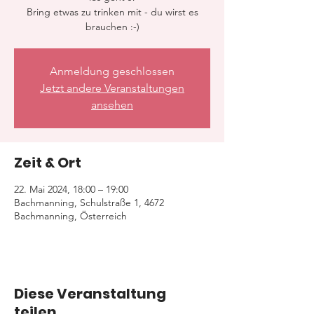
Bring etwas zu trinken mit - du wirst es
brauchen :-)
Anmeldung geschlossen
Jetzt andere Veranstaltungen
ansehen
Zeit & Ort
22. Mai 2024, 18:00 – 19:00
Bachmanning, Schulstraße 1, 4672
Bachmanning, Österreich
Diese Veranstaltung
teilen