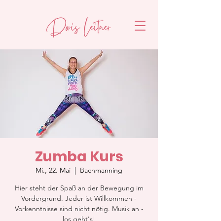
Zumba Kurs
Mi., 22. Mai
  |  
Bachmanning
Hier steht der Spaß an der Bewegung im
Vordergrund. Jeder ist Willkommen -
Vorkenntnisse sind nicht nötig. Musik an -
los geht's!