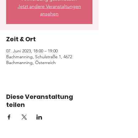
Jetzt andere Veranstaltungen
ansehen
Zeit & Ort
07. Juni 2023, 18:00 – 19:00
Bachmanning, Schulstraße 1, 4672
Bachmanning, Österreich
Diese Veranstaltung
teilen