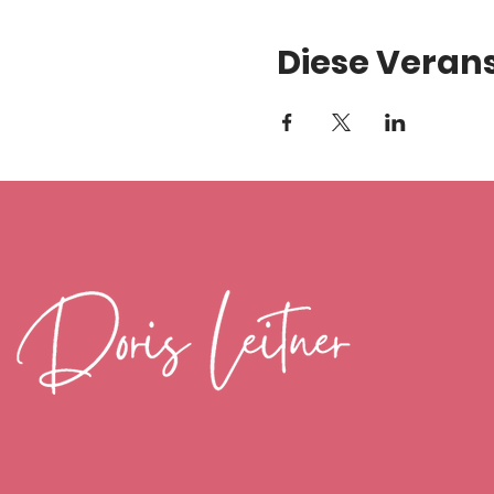
Diese Verans