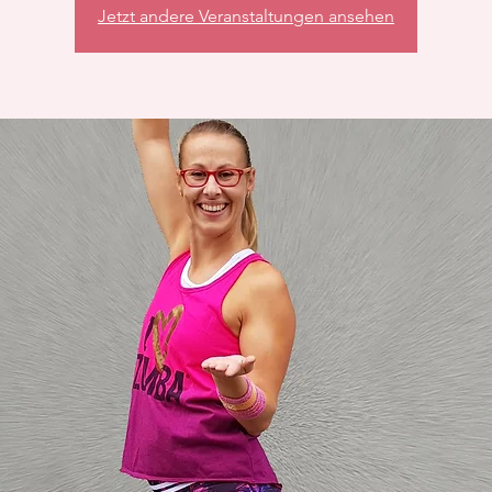
Jetzt andere Veranstaltungen ansehen