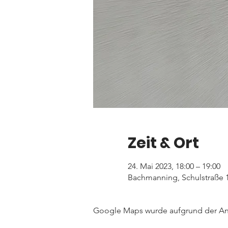
Zeit & Ort
24. Mai 2023, 18:00 – 19:00
Bachmanning, Schulstraße 1
Google Maps wurde aufgrund der Anal