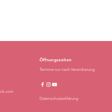
Öffnungszeiten
Termine nur nach Vereinbarung
ook.com
Datenschutzerklärung