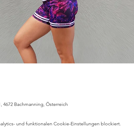
, 4672 Bachmanning, Österreich
ytics- und funktionalen Cookie-Einstellungen blockiert.