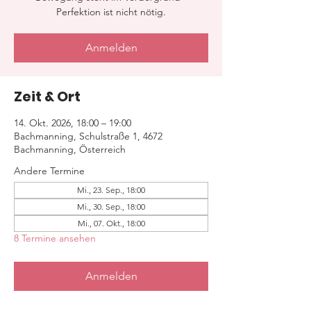
Perfektion ist nicht nötig.
Anmelden
Zeit & Ort
14. Okt. 2026, 18:00 – 19:00
Bachmanning, Schulstraße 1, 4672
Bachmanning, Österreich
Andere Termine
Mi., 23. Sep., 18:00
Mi., 30. Sep., 18:00
Mi., 07. Okt., 18:00
8 Termine ansehen
Anmelden