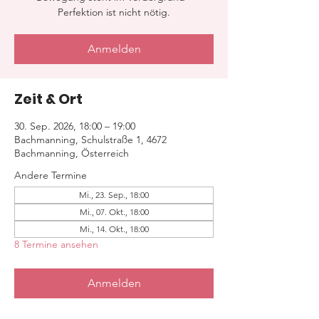
Perfektion ist nicht nötig.
Anmelden
Zeit & Ort
30. Sep. 2026, 18:00 – 19:00
Bachmanning, Schulstraße 1, 4672
Bachmanning, Österreich
Andere Termine
Mi., 23. Sep., 18:00
Mi., 07. Okt., 18:00
Mi., 14. Okt., 18:00
8 Termine ansehen
Anmelden