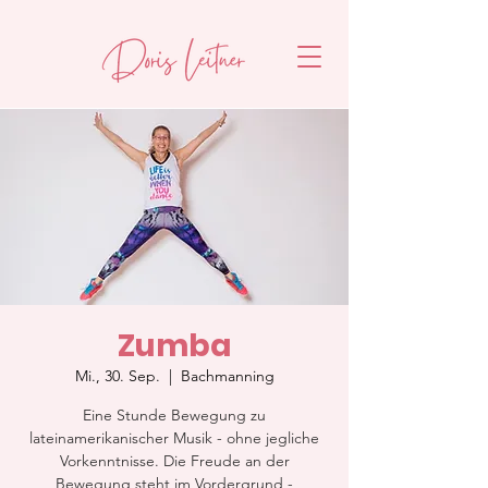
Zumba
Mi., 30. Sep.
  |  
Bachmanning
Eine Stunde Bewegung zu
lateinamerikanischer Musik - ohne jegliche
Vorkenntnisse. Die Freude an der
Bewegung steht im Vordergrund -