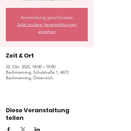
Anmeldung geschlossen
Jetzt andere Veranstaltungen
ansehen
Zeit & Ort
22. Okt. 2025, 18:00 – 19:00
Bachmanning, Schulstraße 1, 4672
Bachmanning, Österreich
Diese Veranstaltung
teilen