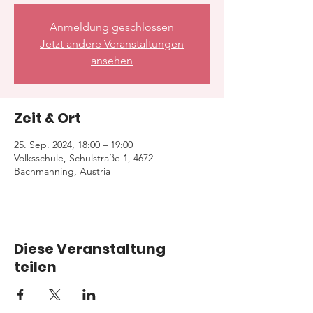
Anmeldung geschlossen
Jetzt andere Veranstaltungen
ansehen
Zeit & Ort
25. Sep. 2024, 18:00 – 19:00
Volksschule, Schulstraße 1, 4672
Bachmanning, Austria
Diese Veranstaltung
teilen