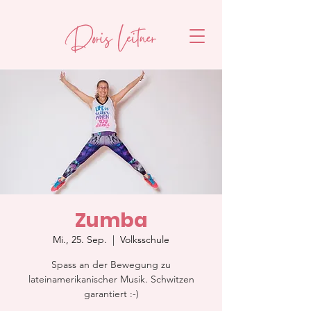
Zumba
Mi., 25. Sep.
  |  
Volksschule
Spass an der Bewegung zu
lateinamerikanischer Musik. Schwitzen
garantiert :-)