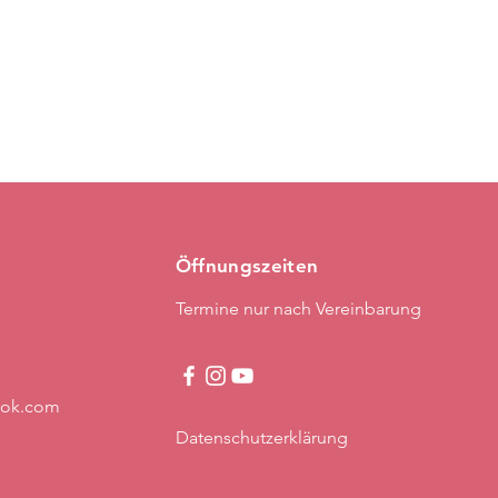
Öffnungszeiten
Termine nur nach Vereinbarung
ook.com
Datenschutzerklärung