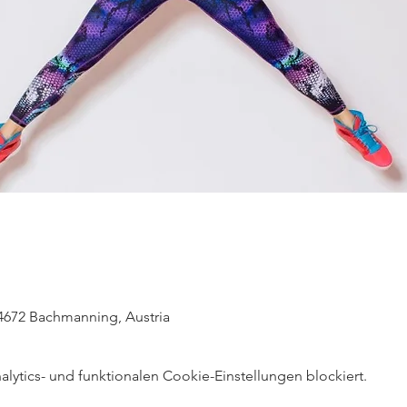
 4672 Bachmanning, Austria
ytics- und funktionalen Cookie-Einstellungen blockiert.