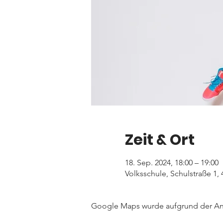
Zeit & Ort
18. Sep. 2024, 18:00 – 19:00
Volksschule, Schulstraße 1,
Google Maps wurde aufgrund der Anal