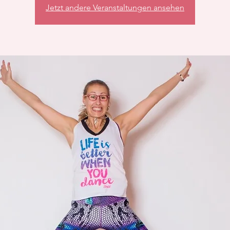
Jetzt andere Veranstaltungen ansehen