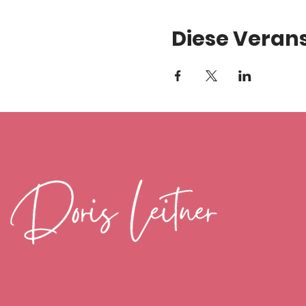
Diese Verans