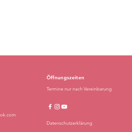
Öffnungszeiten
Termine nur nach Vereinbarung
ook.com
Datenschutzerklärung