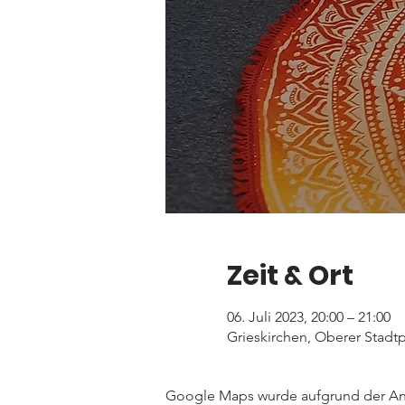
Zeit & Ort
06. Juli 2023, 20:00 – 21:00
Grieskirchen, Oberer Stadtpl
Google Maps wurde aufgrund der Anal