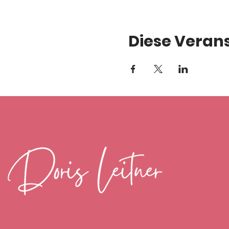
Diese Verans