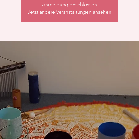
Anmeldung geschlossen
Jetzt andere Veranstaltungen ansehen