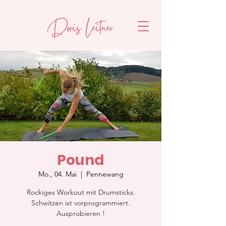
Pound
Mo., 04. Mai
  |  
Pennewang
Rockiges Workout mit Drumsticks.
Schwitzen ist vorprogrammiert.
Ausprobieren !