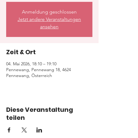
Anmeldung geschlossen
Jetzt andere Veranstaltungen
ansehen
Zeit & Ort
04. Mai 2026, 18:10 – 19:10
Pennewang, Pennewang 18, 4624
Pennewang, Österreich
Diese Veranstaltung
teilen