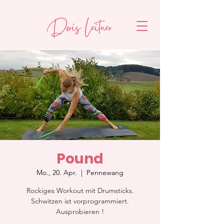
Pound
Mo., 20. Apr.
  |  
Pennewang
Rockiges Workout mit Drumsticks.
Schwitzen ist vorprogrammiert.
Ausprobieren !