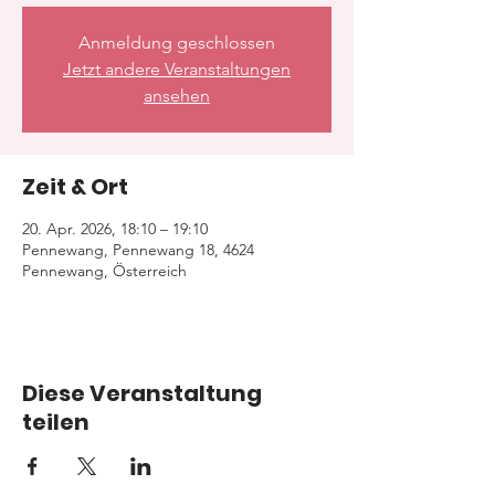
Anmeldung geschlossen
Jetzt andere Veranstaltungen
ansehen
Zeit & Ort
20. Apr. 2026, 18:10 – 19:10
Pennewang, Pennewang 18, 4624
Pennewang, Österreich
Diese Veranstaltung
teilen