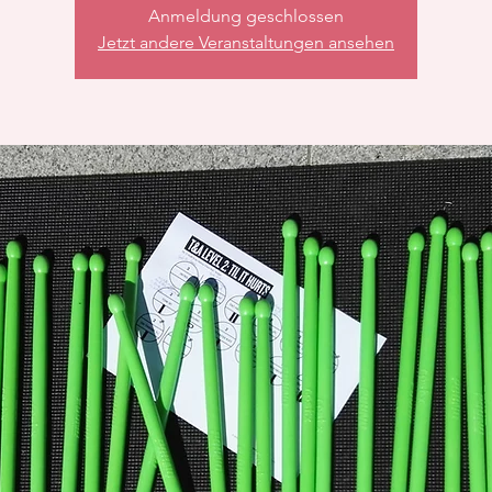
Anmeldung geschlossen
Jetzt andere Veranstaltungen ansehen