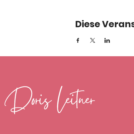
Diese Verans