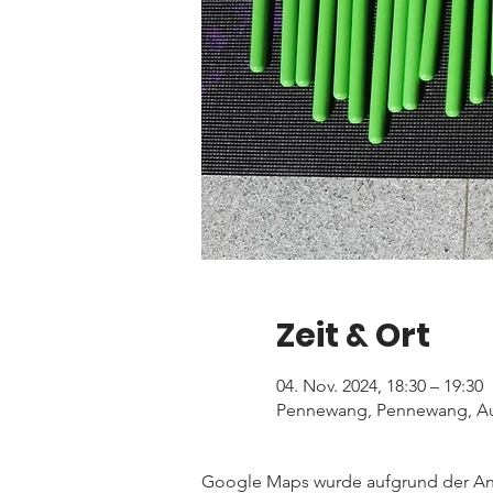
Zeit & Ort
04. Nov. 2024, 18:30 – 19:30
Pennewang, Pennewang, Au
Google Maps wurde aufgrund der Anal