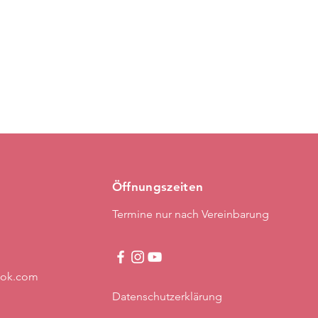
Öffnungszeiten
Termine nur nach Vereinbarung
ook.com
Datenschutzerklärung