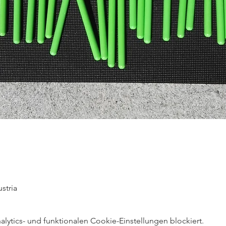
stria
ytics- und funktionalen Cookie-Einstellungen blockiert.