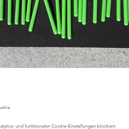
stria
ytics- und funktionalen Cookie-Einstellungen blockiert.