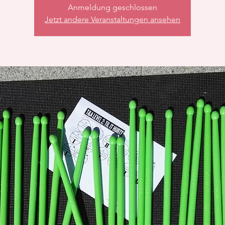
Anmeldung geschlossen
Jetzt andere Veranstaltungen ansehen