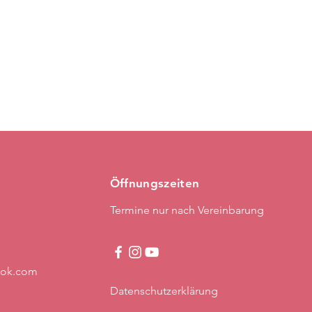
Öffnungszeiten
Termine nur nach Vereinbarung
ook.com
Datenschutzerklärung