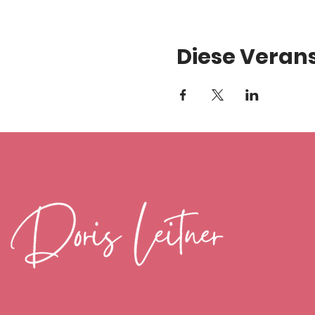
Diese Verans