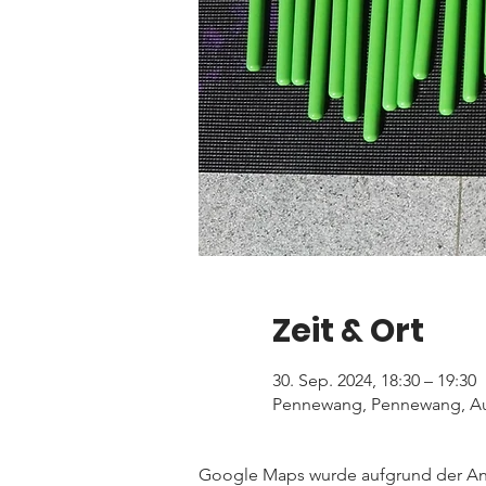
Zeit & Ort
30. Sep. 2024, 18:30 – 19:30
Pennewang, Pennewang, Au
Google Maps wurde aufgrund der Anal