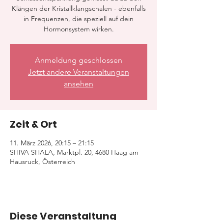
Klängen der Kristallklangschalen - ebenfalls
in Frequenzen, die speziell auf dein
Hormonsystem wirken.
Anmeldung geschlossen
Jetzt andere Veranstaltungen
ansehen
Zeit & Ort
11. März 2026, 20:15 – 21:15
SHIVA SHALA, Marktpl. 20, 4680 Haag am
Hausruck, Österreich
Diese Veranstaltung