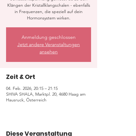
Klängen der Kristallklangschalen - ebenfalls
in Frequenzen, die speziell auf dein
Hormonsystem wirken.
Anmeldung geschlossen
Jetzt andere Veranstaltungen
ansehen
Zeit & Ort
04. Feb. 2026, 20:15 – 21:15
SHIVA SHALA, Marktpl. 20, 4680 Haag am
Hausruck, Österreich
Diese Veranstaltung