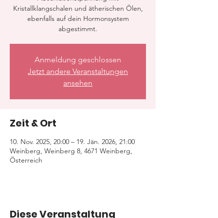
Kristallklangschalen und ätherischen Ölen,
ebenfalls auf dein Hormonsystem
abgestimmt.
Anmeldung geschlossen
Jetzt andere Veranstaltungen
ansehen
Zeit & Ort
10. Nov. 2025, 20:00 – 19. Jän. 2026, 21:00
Weinberg, Weinberg 8, 4671 Weinberg,
Österreich
Diese Veranstaltung