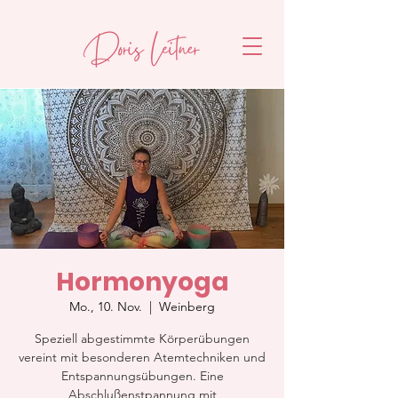
Hormonyoga
Mo., 10. Nov.
  |  
Weinberg
Speziell abgestimmte Körperübungen
vereint mit besonderen Atemtechniken und
Entspannungsübungen. Eine
Abschlußenstpannung mit