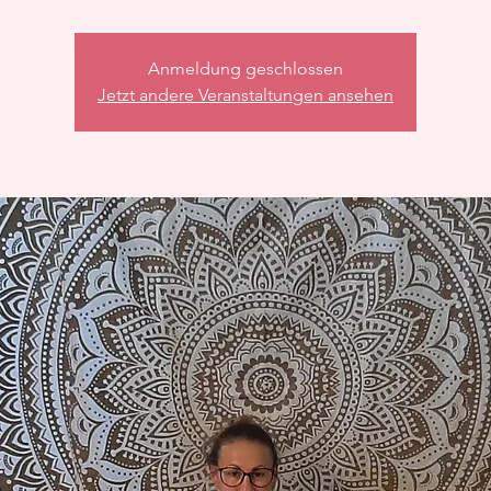
Anmeldung geschlossen
Jetzt andere Veranstaltungen ansehen