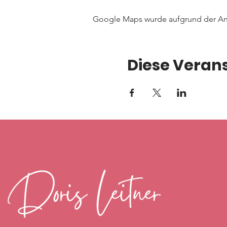
Google Maps wurde aufgrund der Anal
Diese Verans