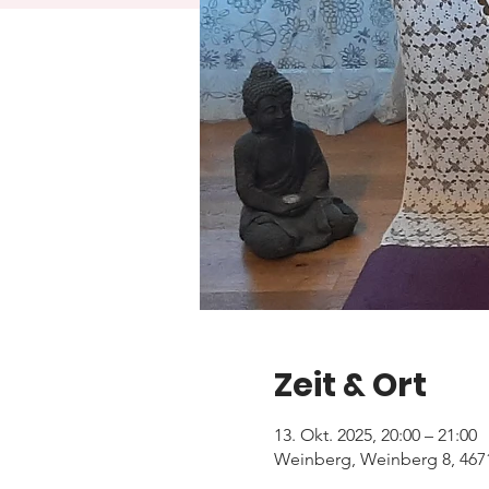
Zeit & Ort
13. Okt. 2025, 20:00 – 21:00
Weinberg, Weinberg 8, 467