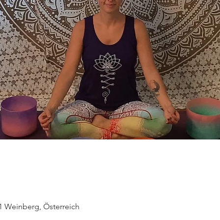
1 Weinberg, Österreich