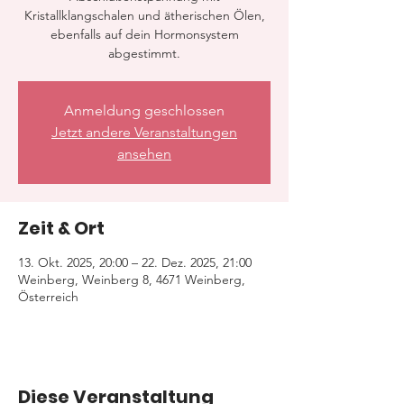
Kristallklangschalen und ätherischen Ölen,
ebenfalls auf dein Hormonsystem
abgestimmt.
Anmeldung geschlossen
Jetzt andere Veranstaltungen
ansehen
Zeit & Ort
13. Okt. 2025, 20:00 – 22. Dez. 2025, 21:00
Weinberg, Weinberg 8, 4671 Weinberg,
Österreich
Diese Veranstaltung