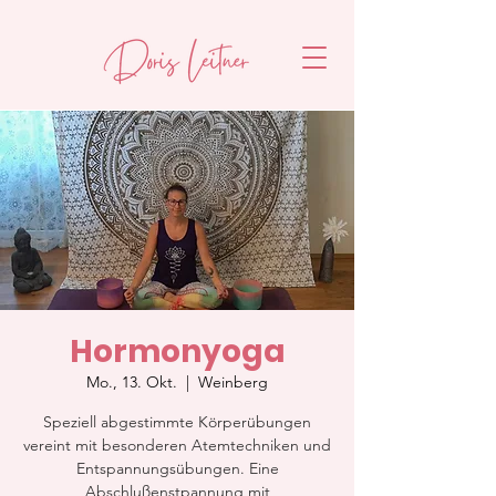
Hormonyoga
Mo., 13. Okt.
  |  
Weinberg
Speziell abgestimmte Körperübungen
vereint mit besonderen Atemtechniken und
Entspannungsübungen. Eine
Abschlußenstpannung mit