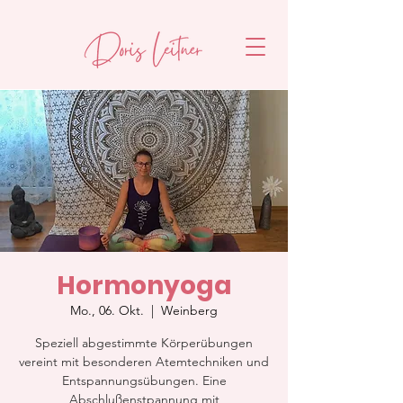
Hormonyoga
Mo., 06. Okt.
  |  
Weinberg
Speziell abgestimmte Körperübungen
vereint mit besonderen Atemtechniken und
Entspannungsübungen. Eine
Abschlußenstpannung mit