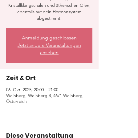
Kristallklangschalen und ätherischen Ölen,
ebenfalls auf dein Hormonsystem
abgestimmt.
Anmeldung geschlossen
Jetzt andere Veranstaltungen
ansehen
Zeit & Ort
06. Okt. 2025, 20:00 – 21:00
Weinberg, Weinberg 8, 4671 Weinberg,
Österreich
Diese Veranstaltung