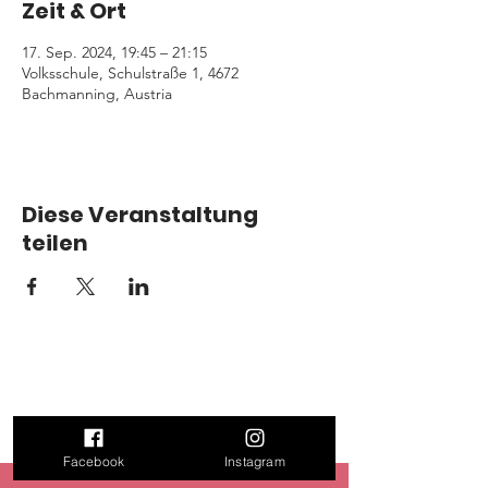
Zeit & Ort
17. Sep. 2024, 19:45 – 21:15
Volksschule, Schulstraße 1, 4672
Bachmanning, Austria
Diese Veranstaltung
teilen
Facebook
Instagram