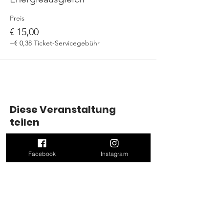
Preis
€ 15,00
+€ 0,38 Ticket-Servicegebühr
Diese Veranstaltung
teilen
Facebook
Instagram